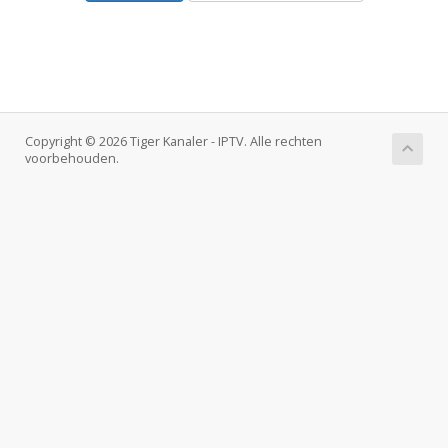
Copyright © 2026 Tiger Kanaler - IPTV. Alle rechten
voorbehouden.