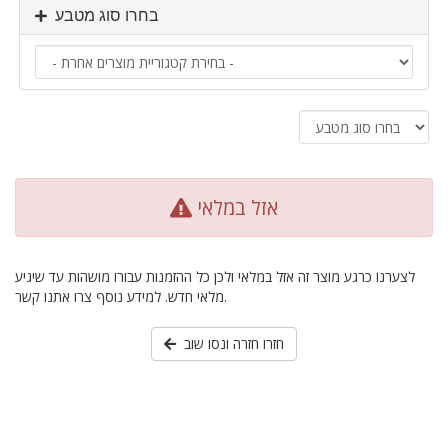
בחרו סוג מטבע
אזל במלאי
לצערנו כרגע מוצר זה אזל במלאי ולכן כל ההזמנות עבורו מושהות עד שיגיע
מלאי חדש. למידע נוסף צרו אתנו קשר.
חזרו חזרה ונסו שוב