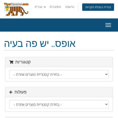
הרשמה
התחברות
עברית
צפייה בעגלת הקניות
פעלת
ניווט
אופס.. יש פה בעיה
קטגוריות
פעולות