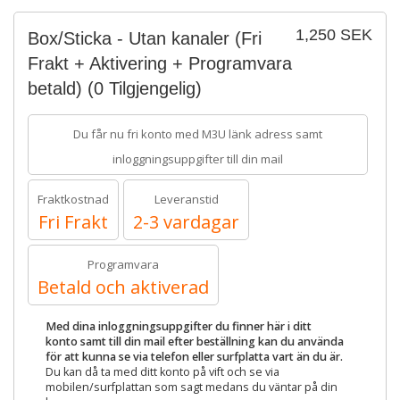
1,250 SEK
Box/Sticka - Utan kanaler (Fri
Frakt + Aktivering + Programvara
betald)
(0 Tilgjengelig)
Du får nu fri konto med M3U länk adress samt
inloggningsuppgifter till din mail
Fraktkostnad
Leveranstid
Fri Frakt
2-3 vardagar
Programvara
Betald och aktiverad
Med dina inloggningsuppgifter du finner här i ditt
konto samt till din mail efter beställning kan du använda
för att kunna se via telefon eller surfplatta vart än du är.
Du kan då ta med ditt konto på vift och se via
mobilen/surfplattan som sagt medans du väntar på din