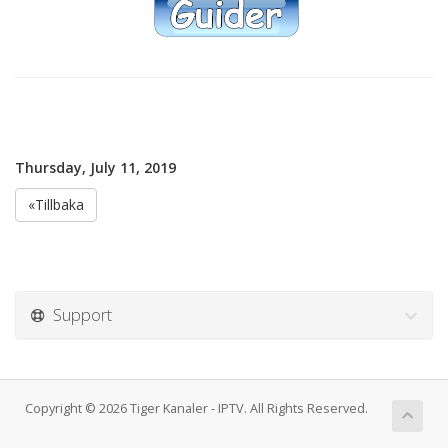
Thursday, July 11, 2019
«Tillbaka
Support
Copyright © 2026 Tiger Kanaler - IPTV. All Rights Reserved.