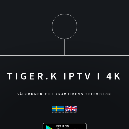
TIGER.K IPTV I 4K
VÄLKOMMEN TILL FRAMTIDENS TELEVISION