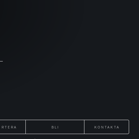
ORTERA
BLI
KONTAKTA