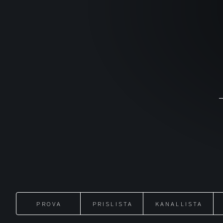
PROVA
PRISLISTA
KANALLISTA