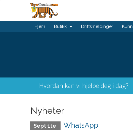
Hjem
Butikk
Driftsmeldinger
Kunn
Hvordan kan vi hjelpe deg i dag?
Nyheter
WhatsApp
Sept 1te