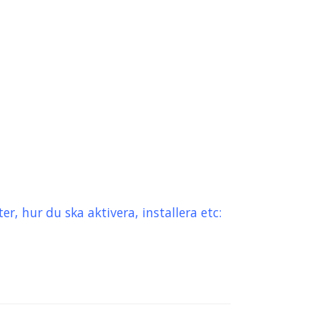
r, hur du ska aktivera, installera etc: